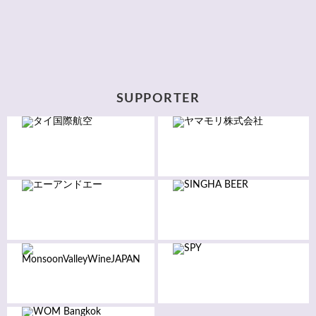
SUPPORTER