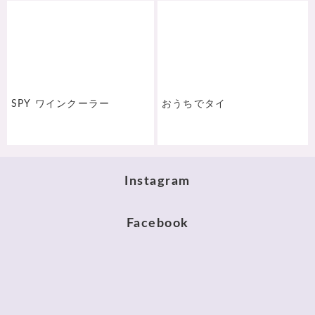
SPY ワインクーラー
おうちでタイ
Instagram
Facebook