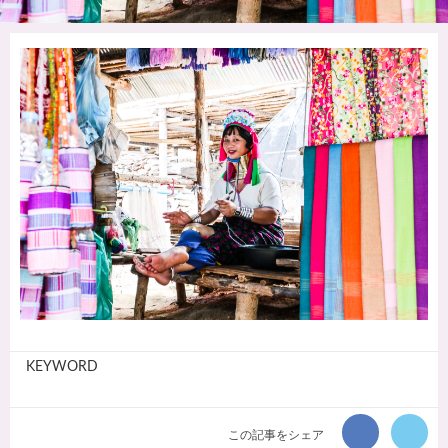
KEYWORD
この記事をシェア