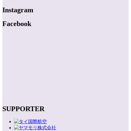
Instagram
Facebook
SUPPORTER