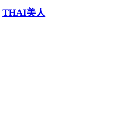
THAI美人