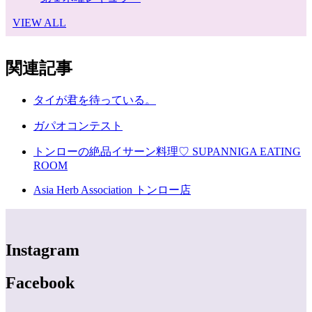
VIEW ALL
関連記事
タイが君を待っている。
ガパオコンテスト
トンローの絶品イサーン料理♡ SUPANNIGA EATING
ROOM
Asia Herb Association トンロー店
Instagram
Facebook