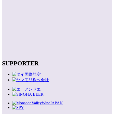
SUPPORTER