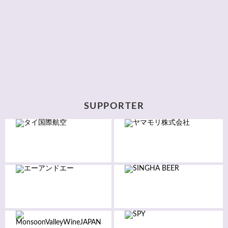
SUPPORTER