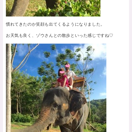
慣れてきたのか笑顔も出てくるようになりました。
お天気も良く、ゾウさんとの散歩といった感じですね♡