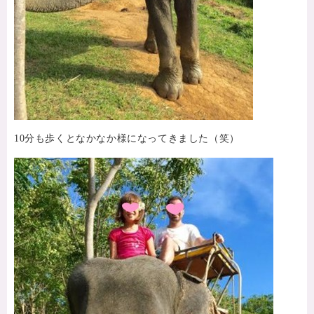
10分も歩くとなかなか様になってきました（笑）