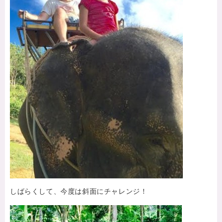
しばらくして、今度は斜面にチャレンジ！