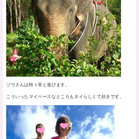
ゾウさんは時々草と遊びます。
こういったマイペースなところもタイらしくて好きです。