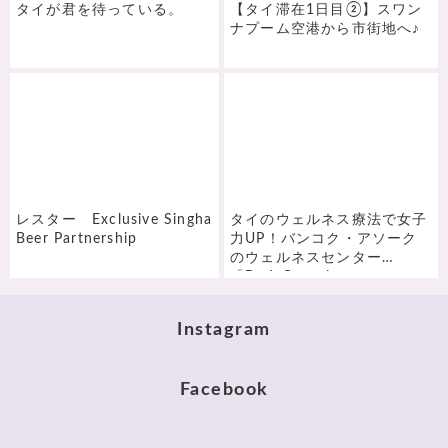
タイが君を待っている。
【タイ滞在1日目②】スワン
ナプーム空港から市街地へ♪
レスター Exclusive Singha
タイのウェルネス療法で女子
Beer Partnership
力UP！バンコク・アソーク
のウェルネスセンター
「BodyConscious」
Instagram
Facebook