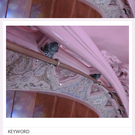
KEYWORD