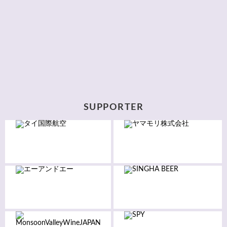
SUPPORTER