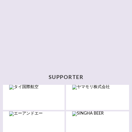
SUPPORTER