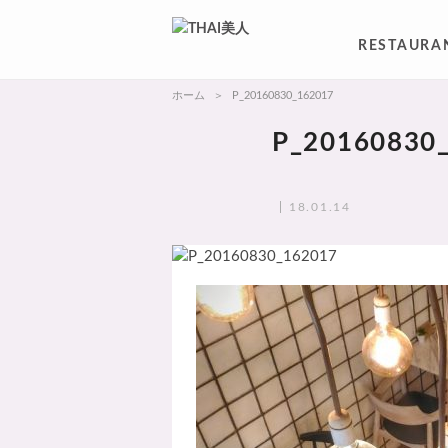
RESTAURA
ホーム
P_20160830_162017
P_20160830
18.01.14