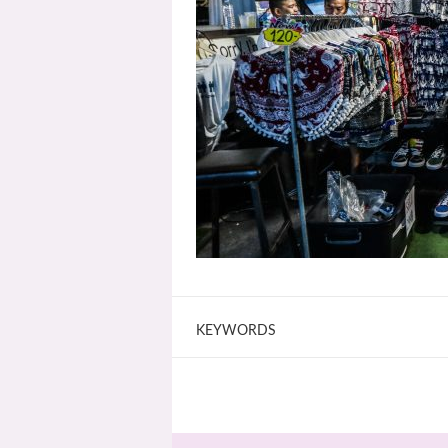
KEYWORDS