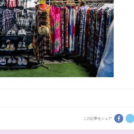
この記事をシェア