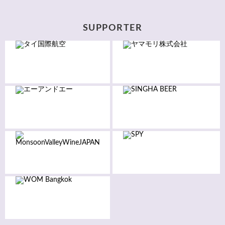
SUPPORTER