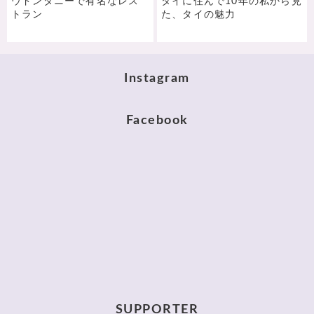
ウドンタニーで有名なレス
タイに住んで10年の私から見
トラン
た、タイの魅力
Instagram
Facebook
SUPPORTER