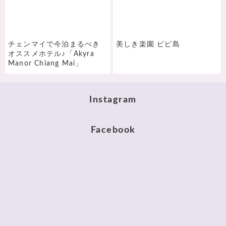
チェンマイで今泊まるべき
美しき楽園 ピピ島
オススメホテル♪「Akyra
Manor Chiang Mai」
Instagram
Facebook