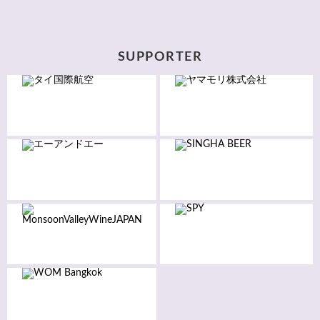
SUPPORTER