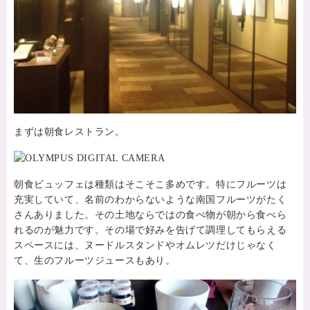
まずは朝食レストラン。
朝食ビュッフェは種類はそこそこ多めです。特にフルーツは
充実していて、名前のわからないような南国フルーツがたく
さんありました。その土地ならではの食べ物が朝から食べら
れるのが魅力です。その場で好みを告げて調理してもらえる
スペースには、ヌードルスタンドやオムレツだけじゃなく
て、生のフルーツジュースもあり。