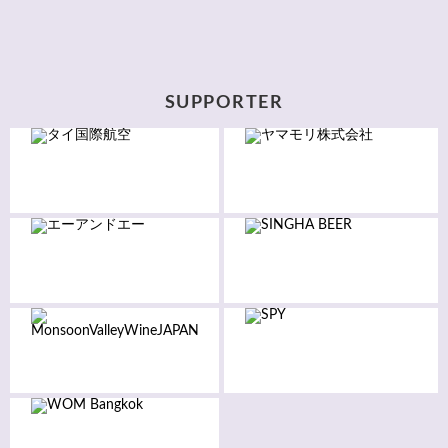
SUPPORTER