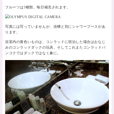
フルーツは3種類。毎日補充されます。
写真には写っていませんが、浴槽と別にシャワーブースがあ
ります。
浴室内の黄色いものは、コンラッドに宿泊した場合はおなじ
みのコンラッドダックの玩具、そしてこれまたコンラッドバ
ンコクではダックではなく象に。