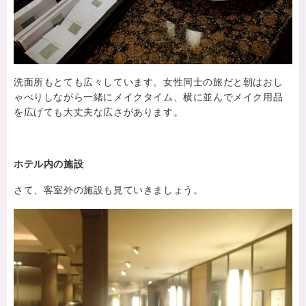
洗面所もとても広々しています。女性同士の旅だと朝はおし
ゃべりしながら一緒にメイクタイム、横に並んでメイク用品
を広げても大丈夫な広さがあります。
ホテル内の施設
さて、客室外の施設も見ていきましょう。