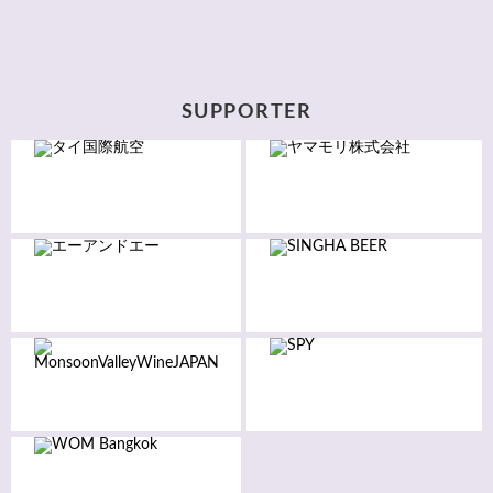
SUPPORTER