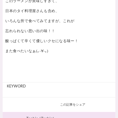
このラーメンが美味しすぎて、
日本のタイ料理屋さんも含め、
いろんな所で食べてみてますが、これが
忘れられない思い出の味！！
酸っぱくて辛くて優しいクセになる味ー！
また食べたいなぁ(｡-∀-｡)
KEYWORD
この記事をシェア