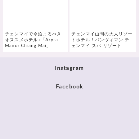
チェンマイで今泊まるべき
チェンマイ山間の大人リゾー
オススメホテル♪「Akyra
トホテル！パンヴィマン チ
Manor Chiang Mai」
ェンマイ スパ リゾート
Instagram
Facebook