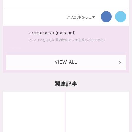
この記事をシェア
cremenatsu (natsumi)
バンコクをはじめ国内外のカフェを巡るCafetraveler
VIEW ALL
関連記事