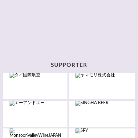
SUPPORTER