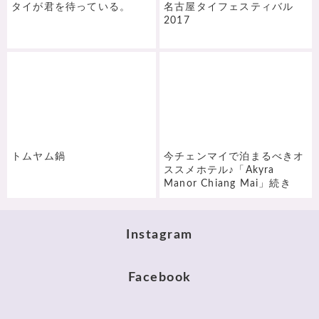
タイが君を待っている。
名古屋タイフェスティバル
2017
トムヤム鍋
今チェンマイで泊まるべきオ
ススメホテル♪「Akyra
Manor Chiang Mai」続き
Instagram
Facebook