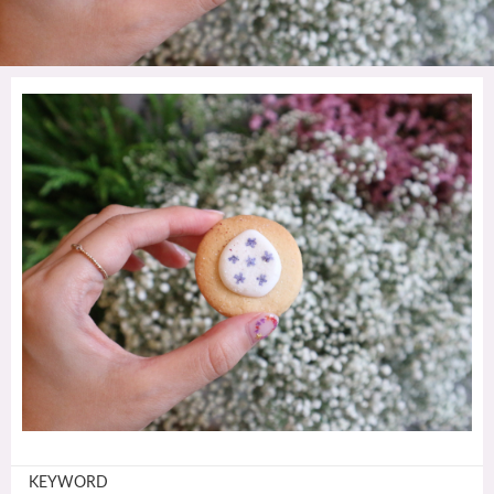
KEYWORD