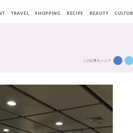
NT
TRAVEL
SHOPPING
RECIPE
BEAUTY
CULTUR
この記事をシェア