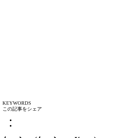
KEYWORDS
この記事をシェア