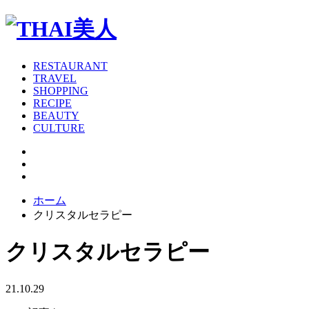
RESTAURANT
TRAVEL
SHOPPING
RECIPE
BEAUTY
CULTURE
ホーム
クリスタルセラピー
クリスタルセラピー
21.10.29