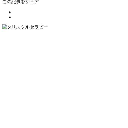
この記事をシェア