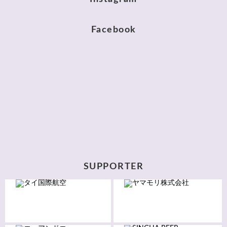
Facebook
SUPPORTER