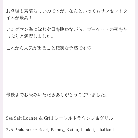
お料理も素晴らしいのですが、なんといってもサンセットタ
イムが最高！
アンダマン海に沈む夕日を眺めながら、プーケットの夜をた
っぷりと満喫しました。
これから人気が出ること確実な予感です♡
最後までお読みいただきありがとうございました。
Sea Salt Lounge & Grill シーソルトラウンジ＆グリル
225 Prabaramee Road, Patong, Kathu, Phuket, Thailand