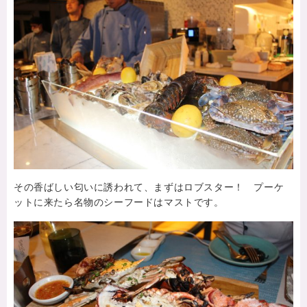
その香ばしい匂いに誘われて、まずはロブスター！ プーケ
ットに来たら名物のシーフードはマストです。