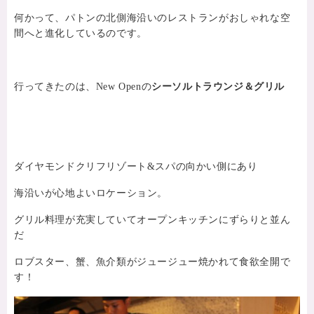
何かって、パトンの北側海沿いのレストランがおしゃれな空
間へと進化しているのです。
行ってきたのは、New Openの
シーソルトラウンジ＆グリル
ダイヤモンドクリフリゾート&スパの向かい側にあり
海沿いが心地よいロケーション。
グリル料理が充実していてオープンキッチンにずらりと並ん
だ
ロブスター、蟹、魚介類がジュージュー焼かれて食欲全開で
す！