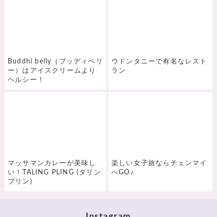
Buddhi belly（ブッディベリ
ウドンタニーで有名なレスト
ー）はアイスクリームより
ラン
ヘルシー！
マッサマンカレーが美味し
楽しい女子旅ならチェンマイ
い！TALING PLING (タリン
へGO♪
プリン)
Instagram