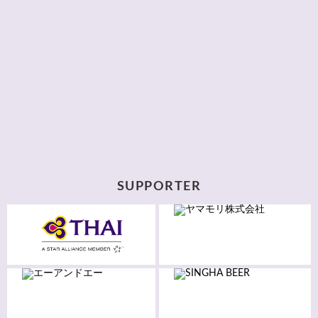
SUPPORTER