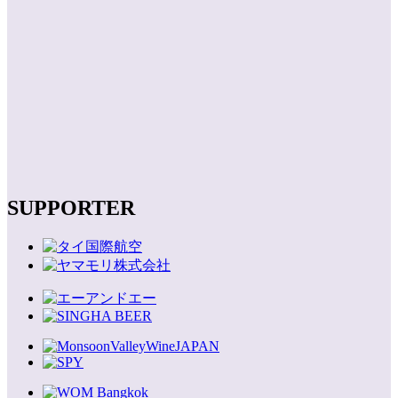
SUPPORTER