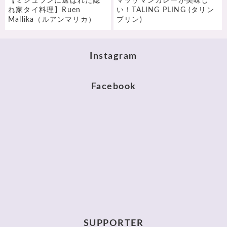
【ミシュランに選ばれた隠
マッサマンカレーが美味し
れ家タイ料理】Ruen
い！TALING PLING (タリン
Mallika（ルアンマリカ）
プリン)
Instagram
Facebook
SUPPORTER