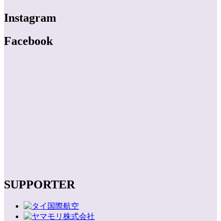
Instagram
Facebook
SUPPORTER