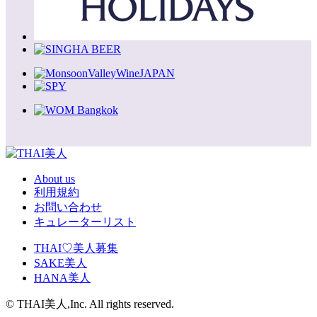
About us
利用規約
お問い合わせ
キュレーターリスト
THAI♡美人募集
SAKE美人
HANA美人
© THAI美人,Inc. All rights reserved.