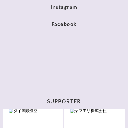
Instagram
Facebook
SUPPORTER