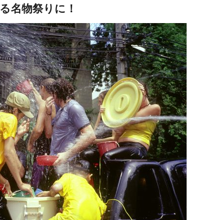
る名物祭りに！