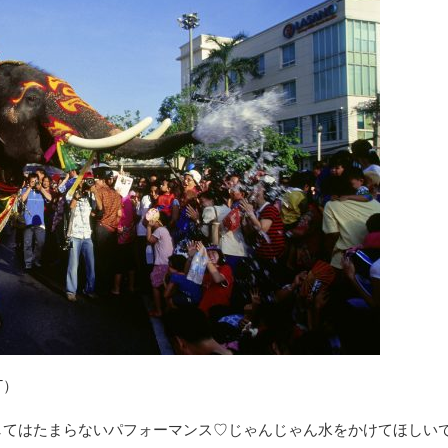
AT）
してはたまらないパフォーマンス♡じゃんじゃん水をかけてほしい