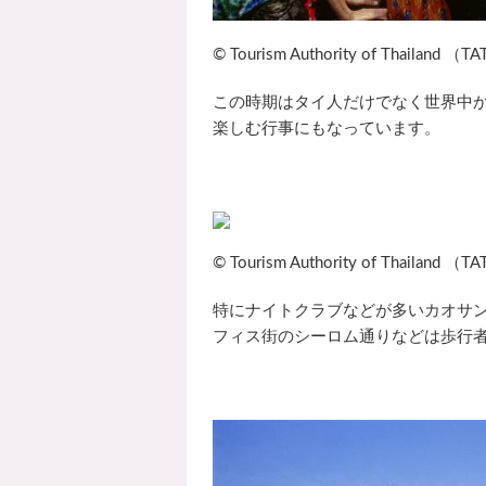
© Tourism Authority of Thailand （T
この時期はタイ人だけでなく世界中
楽しむ行事にもなっています。
© Tourism Authority of Thailand （T
特にナイトクラブなどが多いカオサンロード
フィス街のシーロム通りなどは歩行