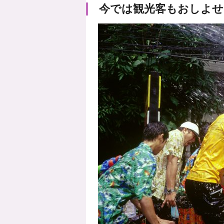
今では観光客もおしよせ