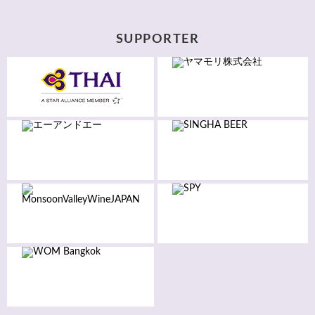
SUPPORTER