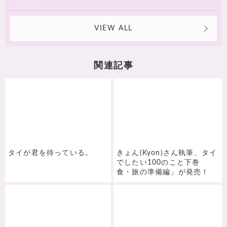
イ、ふしぎの国のタイランドを紹介します。
VIEW ALL
関連記事
タイが君を待っている。
きょん(Kyon)さん執筆、タイ
でしたい100のこと下巻
食・旅の準備編」が発売！