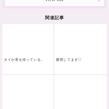
VIEW ALL
関連記事
タイが君を待っている。
愛用してます♡