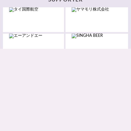
SUPPORTER