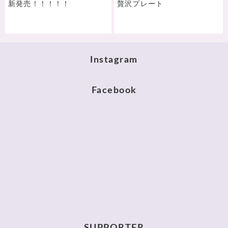
新発売！！！！！
贅沢プレート
Instagram
Facebook