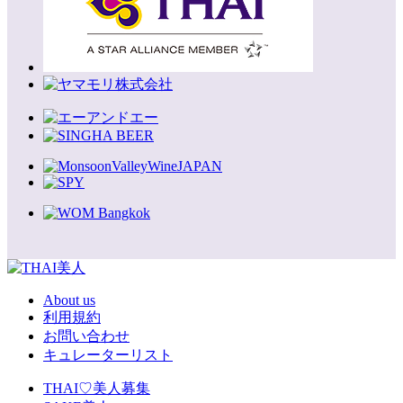
About us
利用規約
お問い合わせ
キュレーターリスト
THAI♡美人募集