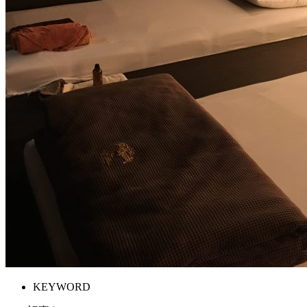
KEYWORD