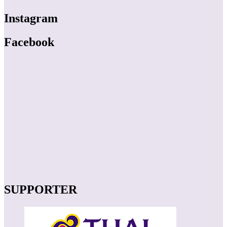
Instagram
Facebook
SUPPORTER