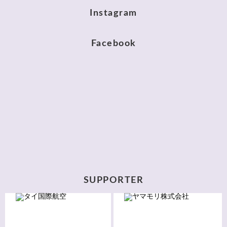
Instagram
Facebook
SUPPORTER