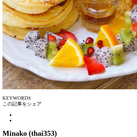
KEYWORDS
この記事をシェア
Minako (thai353)