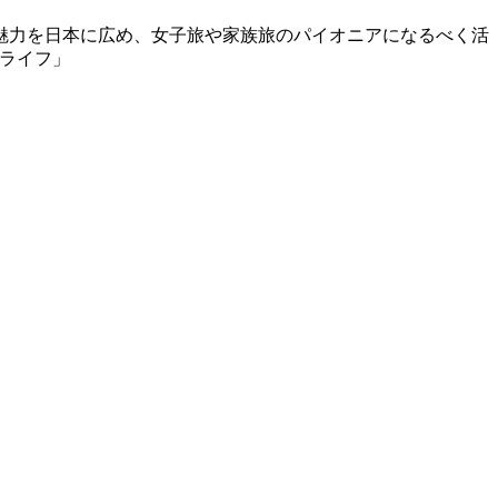
魅力を日本に広め、女子旅や家族旅のパイオニアになるべく活
クライフ」