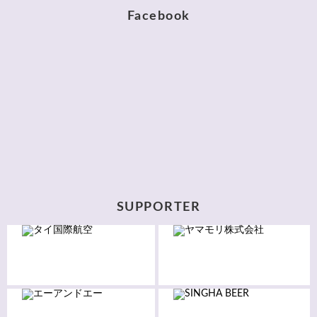
Facebook
SUPPORTER