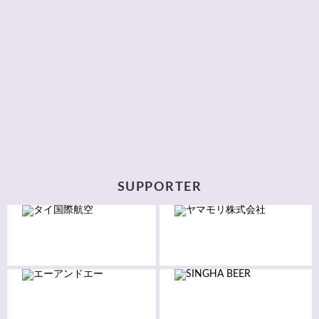
SUPPORTER