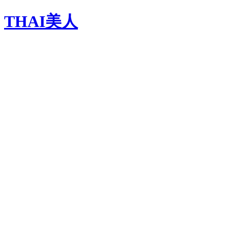
THAI美人