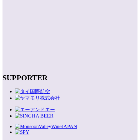
SUPPORTER