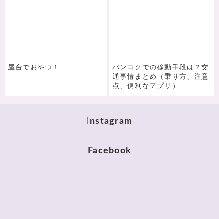
屋台でおやつ！
バンコクでの移動手段は？交
通事情まとめ（乗り方、注意
点、便利なアプリ）
Instagram
Facebook