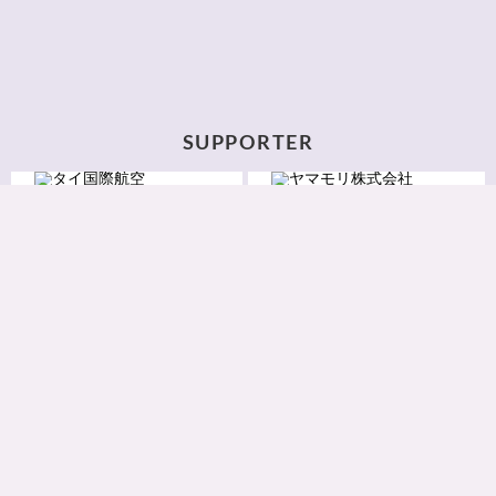
SUPPORTER