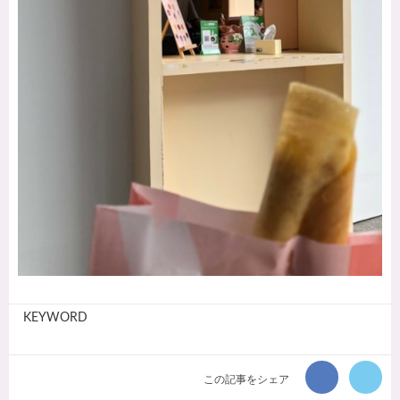
KEYWORD
この記事をシェア