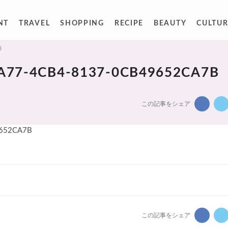
NT
TRAVEL
SHOPPING
RECIPE
BEAUTY
CULTUR
B
A77-4CB4-8137-0CB49652CA7B
この記事をシェア
この記事をシェア