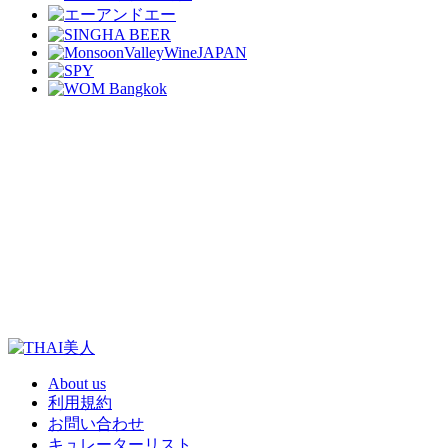
About us
利用規約
お問い合わせ
キュレーターリスト