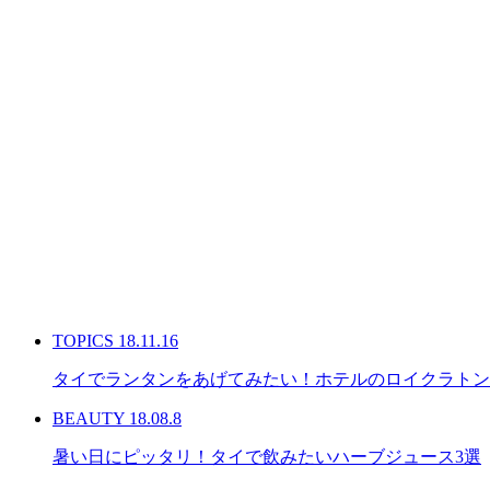
TOPICS
18.11.16
タイでランタンをあげてみたい！ホテルのロイクラトン
BEAUTY
18.08.8
暑い日にピッタリ！タイで飲みたいハーブジュース3選