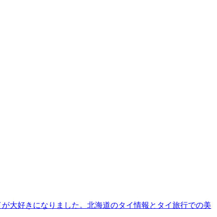
タイが大好きになりました。北海道のタイ情報とタイ旅行での美