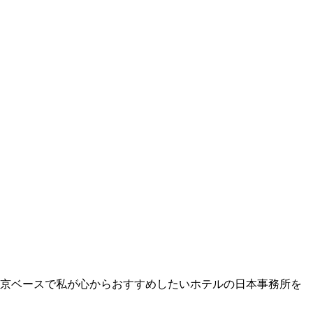
東京ベースで私が心からおすすめしたいホテルの日本事務所を